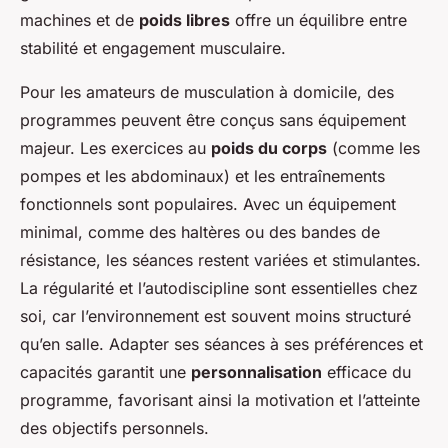
machines et de
poids libres
offre un équilibre entre
stabilité et engagement musculaire.
Pour les amateurs de musculation à domicile, des
programmes peuvent être conçus sans équipement
majeur. Les exercices au
poids du corps
(comme les
pompes et les abdominaux) et les entraînements
fonctionnels sont populaires. Avec un équipement
minimal, comme des haltères ou des bandes de
résistance, les séances restent variées et stimulantes.
La régularité et l’autodiscipline sont essentielles chez
soi, car l’environnement est souvent moins structuré
qu’en salle. Adapter ses séances à ses préférences et
capacités garantit une
personnalisation
efficace du
programme, favorisant ainsi la motivation et l’atteinte
des objectifs personnels.