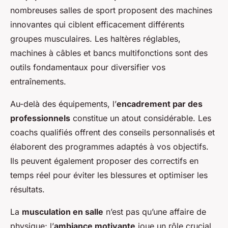
nombreuses salles de sport proposent des machines
innovantes qui ciblent efficacement différents
groupes musculaires. Les haltères réglables,
machines à câbles et bancs multifonctions sont des
outils fondamentaux pour diversifier vos
entraînements.
Au-delà des équipements, l’
encadrement par des
professionnels
constitue un atout considérable. Les
coachs qualifiés offrent des conseils personnalisés et
élaborent des programmes adaptés à vos objectifs.
Ils peuvent également proposer des correctifs en
temps réel pour éviter les blessures et optimiser les
résultats.
La
musculation en salle
n’est pas qu’une affaire de
physique; l’
ambiance motivante
joue un rôle crucial.