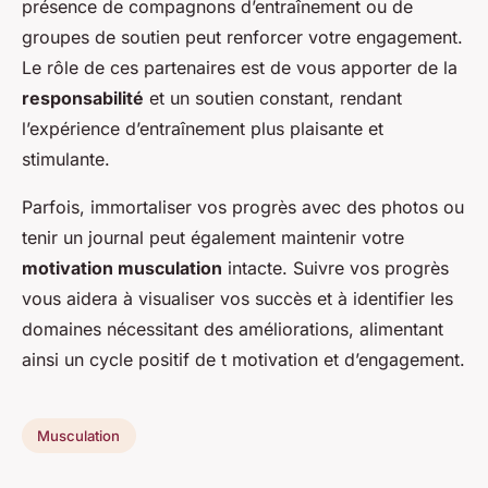
présence de compagnons d’entraînement ou de
groupes de soutien peut renforcer votre engagement.
Le rôle de ces partenaires est de vous apporter de la
responsabilité
et un soutien constant, rendant
l’expérience d’entraînement plus plaisante et
stimulante.
Parfois, immortaliser vos progrès avec des photos ou
tenir un journal peut également maintenir votre
motivation musculation
intacte. Suivre vos progrès
vous aidera à visualiser vos succès et à identifier les
domaines nécessitant des améliorations, alimentant
ainsi un cycle positif de t motivation et d’engagement.
Musculation