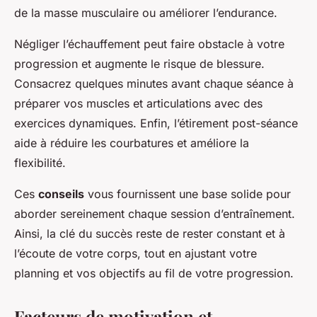
de la masse musculaire ou améliorer l’endurance.
Négliger l’échauffement peut faire obstacle à votre
progression et augmente le risque de blessure.
Consacrez quelques minutes avant chaque séance à
préparer vos muscles et articulations avec des
exercices dynamiques. Enfin, l’étirement post-séance
aide à réduire les courbatures et améliore la
flexibilité.
Ces
conseils
vous fournissent une base solide pour
aborder sereinement chaque session d’entraînement.
Ainsi, la clé du succès reste de rester constant et à
l’écoute de votre corps, tout en ajustant votre
planning et vos objectifs au fil de votre progression.
Facteurs de motivation et