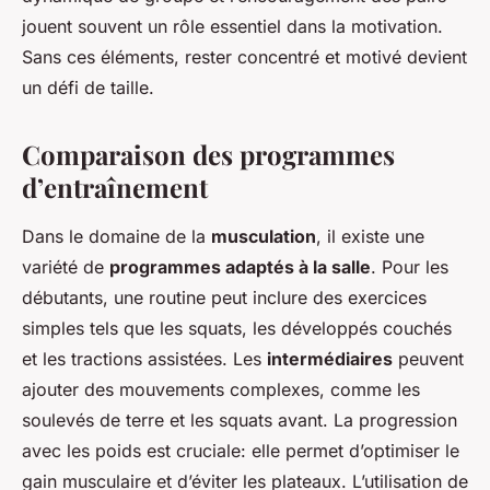
jouent souvent un rôle essentiel dans la motivation.
Sans ces éléments, rester concentré et motivé devient
un défi de taille.
Comparaison des programmes
d’entraînement
Dans le domaine de la
musculation
, il existe une
variété de
programmes adaptés à la salle
. Pour les
débutants, une routine peut inclure des exercices
simples tels que les squats, les développés couchés
et les tractions assistées. Les
intermédiaires
peuvent
ajouter des mouvements complexes, comme les
soulevés de terre et les squats avant. La progression
avec les poids est cruciale: elle permet d’optimiser le
gain musculaire et d’éviter les plateaux. L’utilisation de