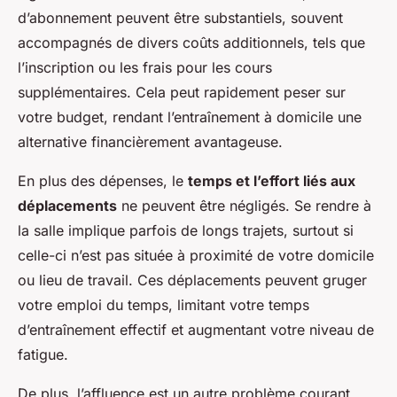
d’abonnement peuvent être substantiels, souvent
accompagnés de divers coûts additionnels, tels que
l’inscription ou les frais pour les cours
supplémentaires. Cela peut rapidement peser sur
votre budget, rendant l’entraînement à domicile une
alternative financièrement avantageuse.
En plus des dépenses, le
temps et l’effort liés aux
déplacements
ne peuvent être négligés. Se rendre à
la salle implique parfois de longs trajets, surtout si
celle-ci n’est pas située à proximité de votre domicile
ou lieu de travail. Ces déplacements peuvent gruger
votre emploi du temps, limitant votre temps
d’entraînement effectif et augmentant votre niveau de
fatigue.
De plus, l’affluence est un autre problème courant.