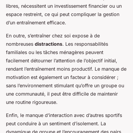
libres, nécessitent un investissement financier ou un
espace restreint, ce qui peut compliquer la gestion
d’un entraînement efficace.
En outre, s’entraîner chez soi expose à de
nombreuses
distractions
. Les responsabilités
familiales ou les tâches ménagères peuvent
facilement détourner l’attention de l’objectif initial,
rendant l’entraînement moins productif. Le manque de
motivation est également un facteur à considérer ;
sans l’environnement stimulant qu’offre un groupe ou
une communauté, il peut être difficile de maintenir
une routine rigoureuse.
Enfin, le manque d’interaction avec d’autres sportifs
peut conduire à un sentiment d’isolement. La
dynamique de groupe et l’encouragement des pairs