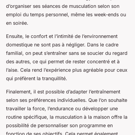
d’organiser ses séances de musculation selon son
emploi du temps personnel, même les week-ends ou
en soirée.
Ensuite, le confort et l’intimité de l’environnement
domestique ne sont pas à négliger. Dans le cadre
familial, on peut s’entraîner sans se soucier du regard
des autres, ce qui permet de rester concentré et à
l’aise. Cela rend l’expérience plus agréable pour ceux
qui préfèrent la tranquillité.
Finalement, il est possible d’adapter l’entraînement
selon ses préférences individuelles. Que l’on souhaite
travailler la force, l’endurance ou développer une
routine spécifique, la musculation à la maison offre la
possibilité de personnaliser son programme en
fonction de ses objectifs. Cela permet également