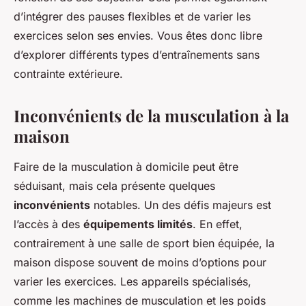
d’intégrer des pauses flexibles et de varier les
exercices selon ses envies. Vous êtes donc libre
d’explorer différents types d’entraînements sans
contrainte extérieure.
Inconvénients de la musculation à la
maison
Faire de la musculation à domicile peut être
séduisant, mais cela présente quelques
inconvénients
notables. Un des défis majeurs est
l’accès à des
équipements limités
. En effet,
contrairement à une salle de sport bien équipée, la
maison dispose souvent de moins d’options pour
varier les exercices. Les appareils spécialisés,
comme les machines de musculation et les poids