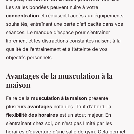
Les salles bondées peuvent nuire à votre
concentration
et réduisent l’accès aux équipements
souhaités, entraînant une perte d’efficacité dans vos
séances. Le manque d’espace pour s’entraîner
librement et les distractions constantes nuisent à la
qualité de l’entraînement et à l’atteinte de vos
objectifs personnels.
Avantages de la musculation à la
maison
Faire de la
musculation à la maison
présente
plusieurs
avantages
notables. Tout d’abord, la
flexibilité des horaires
est un atout majeur. En
s’entraînant chez soi, on n’est pas limité par les
horaires d’ouverture d’une salle de gym. Cela permet