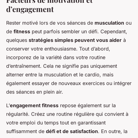
d’engagement
Rester motivé lors de vos séances de
musculation
ou
de
fitness
peut parfois sembler un défi. Cependant,
quelques
stratégies simples peuvent vous aider
à
conserver votre enthousiasme. Tout d’abord,
incorporez de la variété dans votre routine
d’entraînement. Cela ne signifie pas uniquement
alterner entre la musculation et le cardio, mais
également essayer de nouveaux exercices ou intégrer
des séances en plein air.
L’
engagement fitness
repose également sur la
régularité. Créez une routine régulière qui convient à
votre emploi du temps tout en garantissant
suffisamment de
défi et de satisfaction
. En outre, la