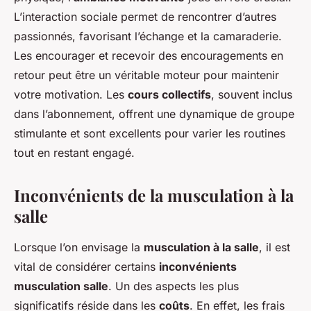
L’interaction sociale permet de rencontrer d’autres
passionnés, favorisant l’échange et la camaraderie.
Les encourager et recevoir des encouragements en
retour peut être un véritable moteur pour maintenir
votre motivation. Les
cours collectifs
, souvent inclus
dans l’abonnement, offrent une dynamique de groupe
stimulante et sont excellents pour varier les routines
tout en restant engagé.
Inconvénients de la musculation à la
salle
Lorsque l’on envisage la
musculation à la salle
, il est
vital de considérer certains
inconvénients
musculation salle
. Un des aspects les plus
significatifs réside dans les
coûts
. En effet, les frais