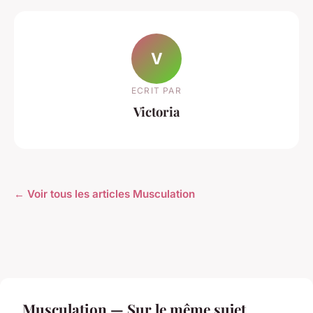
V
ECRIT PAR
Victoria
← Voir tous les articles Musculation
Musculation — Sur le même sujet