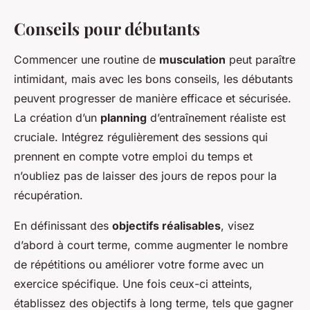
Conseils pour débutants
Commencer une routine de
musculation
peut paraître
intimidant, mais avec les bons conseils, les débutants
peuvent progresser de manière efficace et sécurisée.
La création d’un
planning
d’entraînement réaliste est
cruciale. Intégrez régulièrement des sessions qui
prennent en compte votre emploi du temps et
n’oubliez pas de laisser des jours de repos pour la
récupération.
En définissant des
objectifs réalisables
, visez
d’abord à court terme, comme augmenter le nombre
de répétitions ou améliorer votre forme avec un
exercice spécifique. Une fois ceux-ci atteints,
établissez des objectifs à long terme, tels que gagner