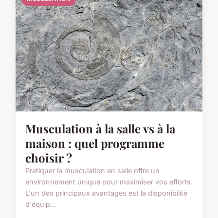
Musculation à la salle vs à la
maison : quel programme
choisir ?
Pratiquer la musculation en salle offre un
environnement unique pour maximiser vos efforts.
L'un des principaux avantages est la disponibilité
d'équip...